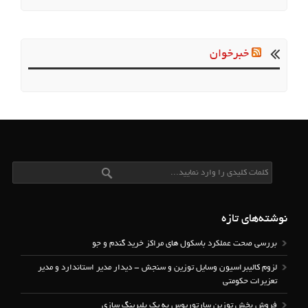
خبرخوان
نوشته‌های تازه
بررسی صحت عملکرد باسکول های مراکز خرید گندم و جو
لزوم کالیبراسیون وسایل توزین و سنجش – دیدار مدیر استاندارد و مدیر
تعزیرات حکومتی
فروش بخش توزین سارتوریوس به یک بلبرینگ سازی