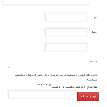
*
نام
*
ایمیل
وب سایت
ذخیره نام، ایمیل و وبسایت من در مرورگر برای زمانی که دوباره دیدگاهی
می‌نویسم.
نوزده − 1 =
لطفا پاسخ را به عدد انگلیسی وارد کنید: