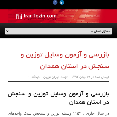
بازرسی و آزمون وسایل توزین و
سنجش در استان همدان
ارسال شده در
۱۹ بهمن ۱۳۹۲
توسط:
ایران توزین
دیدگاه: ۰
بازرسی و آزمون وسایل توزین و سنجش
در استان همدان
در سال جاری ، ۱۱۵۲ وسیله توزین و سنجش سبک واحدهای