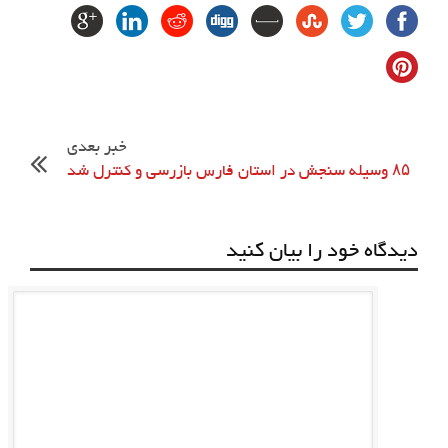
خبر بعدی
۸۵ وسیله سنجش در استان فارس بازرسی و کنترل شد
دیدگاه خود را بیان کنید