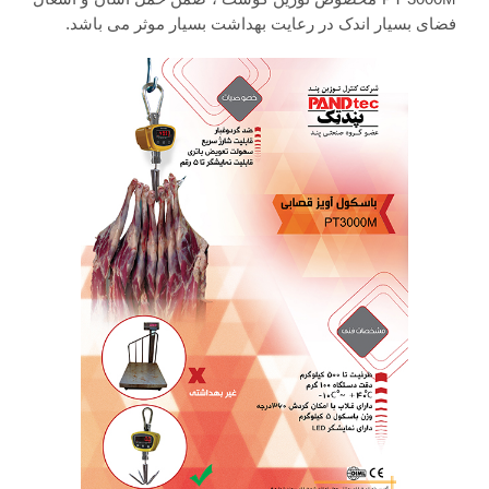
فضای بسیار اندک در رعایت بهداشت بسیار موثر می باشد.