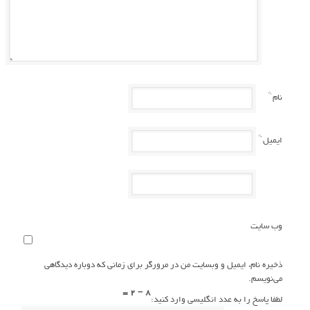
*
نام
*
ایمیل
وب سایت
ذخیره نام، ایمیل و وبسایت من در مرورگر برای زمانی که دوباره دیدگاهی
می‌نویسم.
8 − 2 =
لطفا پاسخ را به عدد انگلیسی وارد کنید: