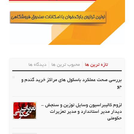
تازه ترین ها
محبوب ترین ها
دیدگاه ها
بررسی صحت عملکرد باسکول های مراکز خرید گندم و
جو
لزوم کالیبراسیون وسایل توزین و سنجش -
دیدار مدیر استاندارد و مدیر تعزیرات
حکومتی