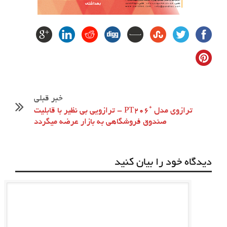
خبر قبلی
ترازوی مدل ⁺PT206 – ترازویی بی نظیر با قابلیت
صندوق فروشگاهی به بازار عرضه میگردد
دیدگاه خود را بیان کنید